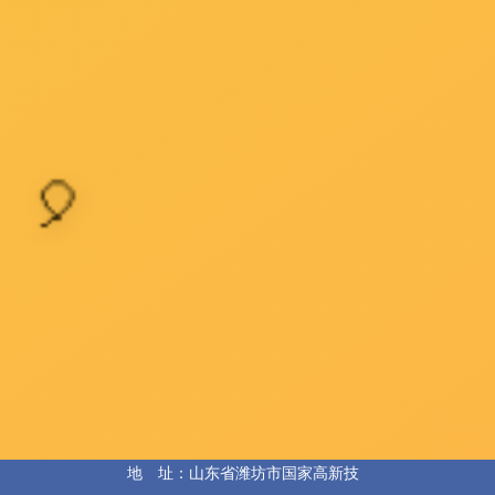
实验室综合污水处理设备
快捷导航
网站熊猫体育
体育
联系方式
官方店铺
销售热线：15269618568
官方网站
售后热线：400-6789-019
地 址：山东省潍坊市国家高新技