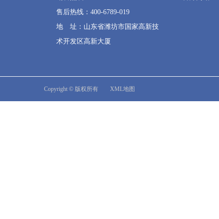
售后热线：400-6789-019
地 址：山东省潍坊市国家高新技
术开发区高新大厦
Copyright © 版权所有
XML地图