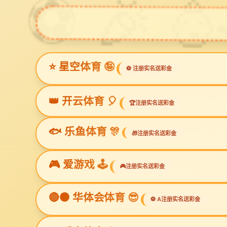
熊猫体育
欢迎访问熊猫体育「中国」官方网站 - 快乐运动,智慧健身 网站！全国售后
网站熊猫体