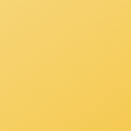
近日，熊猫体育安装技术工人奔赴广东省惠州
熊猫体育专业生产实验室、医疗污水处理设备
发展理念，为无数单位解决了污水处理难题。
下面是小编跟随安装师傅奔赴前线带回来的现场情